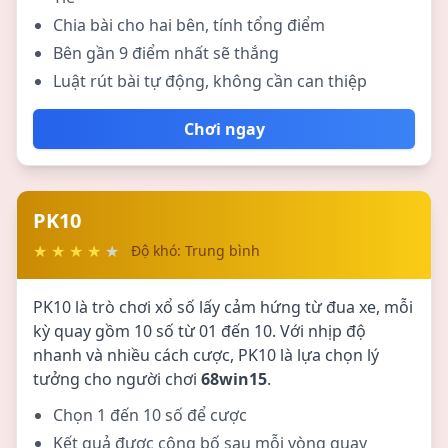
Chia bài cho hai bên, tính tổng điểm
Bên gần 9 điểm nhất sẽ thắng
Luật rút bài tự động, không cần can thiệp
Chơi ngay
PK10
★
★
★
★
★
Độ khó: Trung bình
PK10 là trò chơi xổ số lấy cảm hứng từ đua xe, mỗi
kỳ quay gồm 10 số từ 01 đến 10. Với nhịp độ
nhanh và nhiều cách cược, PK10 là lựa chọn lý
tưởng cho người chơi
68win15
.
Chọn 1 đến 10 số để cược
Kết quả được công bố sau mỗi vòng quay