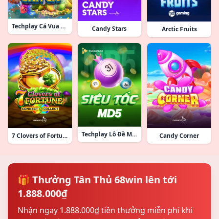
Techplay Cá Vua Săn Cá 1993
Candy Stars
Arctic Fruits
Techplay Lô Đề MD5
7 Clovers of Fortune
Candy Corner
🎁 Thưởng Tân Thủ 68win lên tới
1.888.000₫
Nhận ngay 1.888.000₫ tiền thưởng miễn phí khi