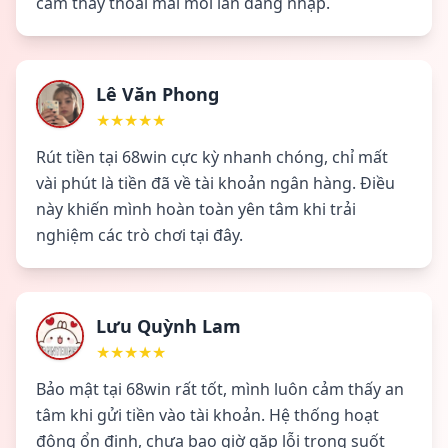
cảm thấy thoải mái mỗi lần đăng nhập.
Lê Văn Phong
★
★
★
★
★
Rút tiền tại 68win cực kỳ nhanh chóng, chỉ mất
vài phút là tiền đã về tài khoản ngân hàng. Điều
này khiến mình hoàn toàn yên tâm khi trải
nghiệm các trò chơi tại đây.
Lưu Quỳnh Lam
★
★
★
★
★
Bảo mật tại 68win rất tốt, mình luôn cảm thấy an
tâm khi gửi tiền vào tài khoản. Hệ thống hoạt
động ổn định, chưa bao giờ gặp lỗi trong suốt