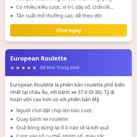
Có nhiều kiểu cược: vị trí, dãy số, chẵn/lẻ...
Tần suất mở thưởng cao, dễ theo dõi
Chơi ngay
European Roulette
★
★
★
★
★
Độ khó: Trung bình
European Roulette là phiên bản roulette phổ biến
nhất tại châu Âu, với bánh xe 37 ô (0-36). Tỷ lệ
hoàn vốn cao hơn so với phiên bản Mỹ.
Người chơi đặt chip lên bàn cược
Quay bánh xe roulette
Quả bóng dừng lại ở ô nào sẽ là kết quả
Cược vào số cụ thể, nhóm số, màu sắc...