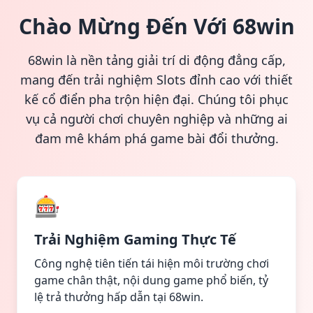
Chào Mừng Đến Với 68win
68win là nền tảng giải trí di động đẳng cấp,
mang đến trải nghiệm Slots đỉnh cao với thiết
kế cổ điển pha trộn hiện đại. Chúng tôi phục
vụ cả người chơi chuyên nghiệp và những ai
đam mê khám phá game bài đổi thưởng.
🎰
Trải Nghiệm Gaming Thực Tế
Công nghệ tiên tiến tái hiện môi trường chơi
game chân thật, nội dung game phổ biến, tỷ
lệ trả thưởng hấp dẫn tại 68win.