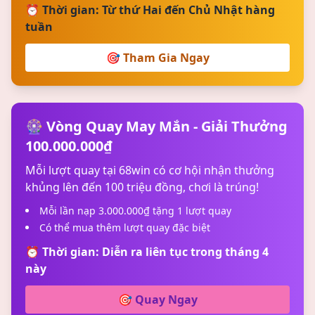
⏰ Thời gian: Từ thứ Hai đến Chủ Nhật hàng
tuần
🎯 Tham Gia Ngay
🎡 Vòng Quay May Mắn - Giải Thưởng
100.000.000₫
Mỗi lượt quay tại 68win có cơ hội nhận thưởng
khủng lên đến 100 triệu đồng, chơi là trúng!
Mỗi lần nạp 3.000.000₫ tặng 1 lượt quay
Có thể mua thêm lượt quay đặc biệt
⏰ Thời gian: Diễn ra liên tục trong tháng 4
này
🎯 Quay Ngay