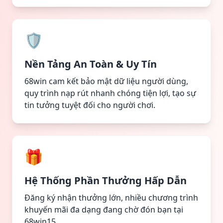
🛡️
Nền Tảng An Toàn & Uy Tín
68win cam kết bảo mật dữ liệu người dùng,
quy trình nạp rút nhanh chóng tiện lợi, tạo sự
tin tưởng tuyệt đối cho người chơi.
🎁
Hệ Thống Phần Thưởng Hấp Dẫn
Đăng ký nhận thưởng lớn, nhiều chương trình
khuyến mãi đa dạng đang chờ đón bạn tại
68win15.