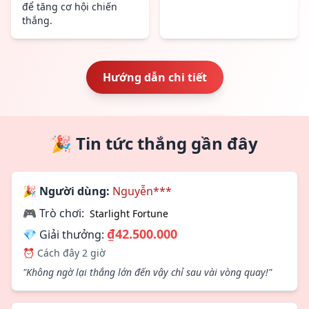
để tăng cơ hội chiến
thắng.
Hướng dẫn chi tiết
🎉 Tin tức thắng gần đây
🎉 Người dùng:
Nguyễn***
🎮 Trò chơi:
Starlight Fortune
₫42.500.000
💎 Giải thưởng:
⏰ Cách đây 2 giờ
"Không ngờ lại thắng lớn đến vậy chỉ sau vài vòng quay!"